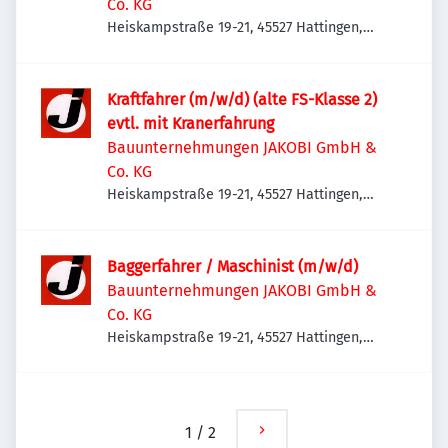
Co. KG
Heiskampstraße 19-21, 45527 Hattingen,
Deutschland
Kraftfahrer (m/w/d) (alte FS-Klasse 2)
evtl. mit Kranerfahrung
Bauunternehmungen JAKOBI GmbH &
Co. KG
Heiskampstraße 19-21, 45527 Hattingen,
Deutschland
Baggerfahrer / Maschinist (m/w/d)
Bauunternehmungen JAKOBI GmbH &
Co. KG
Heiskampstraße 19-21, 45527 Hattingen,
Deutschland
1
/
2