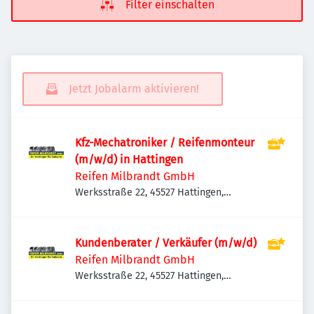
Filter einschalten
Jetzt Jobalarm aktivieren!
Kfz-Mechatroniker / Reifenmonteur
(m/w/d) in Hattingen
Reifen Milbrandt GmbH
Werksstraße 22, 45527 Hattingen,
Deutschland
Kundenberater / Verkäufer (m/w/d)
Reifen Milbrandt GmbH
Werksstraße 22, 45527 Hattingen,
Deutschland