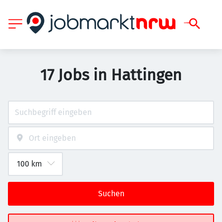
17 Jobs in Hattingen
Suchen