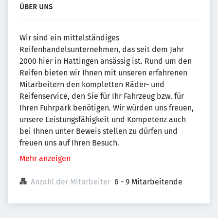
ÜBER UNS
Wir sind ein mittelständiges
Reifenhandelsunternehmen, das seit dem Jahr
2000 hier in Hattingen ansässig ist. Rund um den
Reifen bieten wir Ihnen mit unseren erfahrenen
Mitarbeitern den kompletten Räder- und
Reifenservice, den Sie für Ihr Fahrzeug bzw. für
Ihren Fuhrpark benötigen. Wir würden uns freuen,
unsere Leistungsfähigkeit und Kompetenz auch
bei Ihnen unter Beweis stellen zu dürfen und
freuen uns auf Ihren Besuch.
Mehr anzeigen
Anzahl der Mitarbeiter
6 - 9 Mitarbeitende