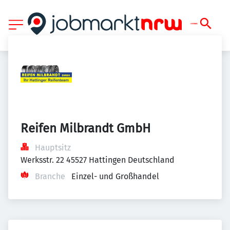
Reifen Milbrandt GmbH
Hauptsitz
Werksstr. 22 45527 Hattingen Deutschland
Branche
Einzel- und Großhandel