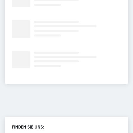
FINDEN SIE UNS: