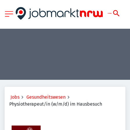
Jobs
Gesundheitswesen
Physiotherapeut/in (w/m/d) im Hausbesuch