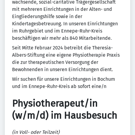
wachsende, sozial-caritative Trägergesellschaft
mit mehreren Einrichtungen in der Alten- und
Eingliederungshilfe sowie in der
Kindertagesbetreuung. In unseren Einrichtungen
im Ruhrgebiet und im Ennepe-Ruhr-Kreis
beschäftigen wir mehr als 840 Mitarbeitende.
Seit Mitte Februar 2024 betreibt die Theresia-
Albers-Stiftung eine eigene Physiotherapie Praxis
die zur therapeutischen Versorgung der
Bewohnenden in unseren Einrichtungen dient.
Wir suchen für unsere Einrichtungen in Bochum
und im Ennepe-Ruhr-Kreis ab sofort eine/n
Physiotherapeut/in
(w/m/d) im Hausbesuch
(in Voll- oder Teilzeit)