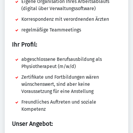
Eigene Organisation Ihres Arbeitsablaufs
(digital über Verwaltungssoftware)
Korrespondenz mit verordnenden Ärzten
regelmäßige Teammeetings
Ihr Profil:
abgeschlossene Berufsausbildung als
Physiotherapeut (m/w/d)
Zertifikate und Fortbildungen wären
wünschenswert, sind aber keine
Voraussetzung für eine Anstellung
Freundliches Auftreten und soziale
Kompetenz
Unser Angebot: