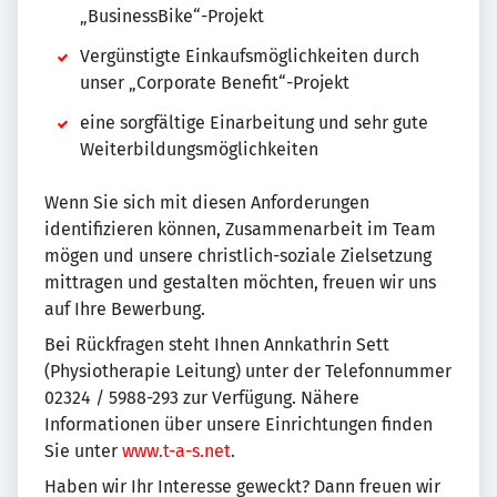
„BusinessBike“-Projekt
Vergünstigte Einkaufsmöglichkeiten durch
unser „Corporate Benefit“-Projekt
eine sorgfältige Einarbeitung und sehr gute
Weiterbildungsmöglichkeiten
Wenn Sie sich mit diesen Anforderungen
identifizieren können, Zusammenarbeit im Team
mögen und unsere christlich-soziale Zielsetzung
mittragen und gestalten möchten, freuen wir uns
auf Ihre Bewerbung.
Bei Rückfragen steht Ihnen Annkathrin Sett
(Physiotherapie Leitung) unter der Telefonnummer
02324 / 5988-293 zur Verfügung. Nähere
Informationen über unsere Einrichtungen finden
Sie unter
www.t-a-s.net
.
Haben wir Ihr Interesse geweckt? Dann freuen wir