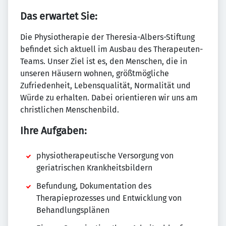
Das erwartet Sie:
Die Physiotherapie der Theresia-Albers-Stiftung
befindet sich aktuell im Ausbau des Therapeuten-
Teams. Unser Ziel ist es, den Menschen, die in
unseren Häusern wohnen, größtmögliche
Zufriedenheit, Lebensqualität, Normalität und
Würde zu erhalten. Dabei orientieren wir uns am
christlichen Menschenbild.
Ihre Aufgaben:
physiotherapeutische Versorgung von
geriatrischen Krankheitsbildern
Befundung, Dokumentation des
Therapieprozesses und Entwicklung von
Behandlungsplänen