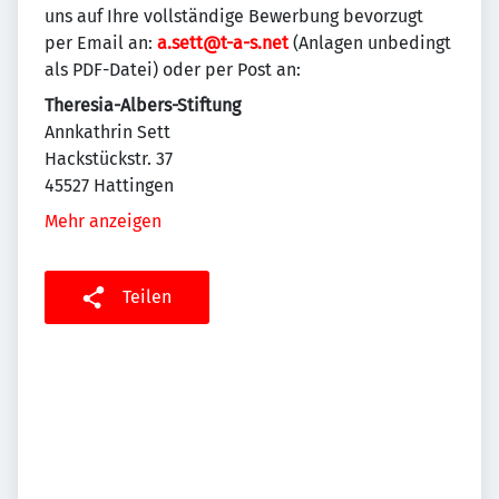
uns auf Ihre vollständige Bewerbung bevorzugt
per Email an:
a.sett@t-a-s.net
(Anlagen unbedingt
als PDF-Datei) oder per Post an:
Theresia-Albers-Stiftung
Annkathrin Sett
Hackstückstr. 37
45527 Hattingen
Mehr anzeigen
Teilen