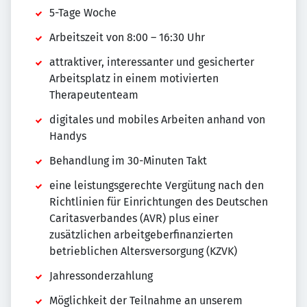
5-Tage Woche
Arbeitszeit von 8:00 – 16:30 Uhr
attraktiver, interessanter und gesicherter
Arbeitsplatz in einem motivierten
Therapeutenteam
digitales und mobiles Arbeiten anhand von
Handys
Behandlung im 30-Minuten Takt
eine leistungsgerechte Vergütung nach den
Richtlinien für Einrichtungen des Deutschen
Caritasverbandes (AVR) plus einer
zusätzlichen arbeitgeberfinanzierten
betrieblichen Altersversorgung (KZVK)
Jahressonderzahlung
Möglichkeit der Teilnahme an unserem