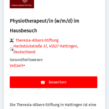
Physiotherapeut/in (w/m/d) im
Hausbesuch
Theresia-Albers-Stiftung
Hackstückstraße 37, 45527 Hattingen,
Deutschland
Gesundheitswesen
Vollzeit
+
Bewerben
Die Theresia-Albers-Stiftung in Hattingen ist eine