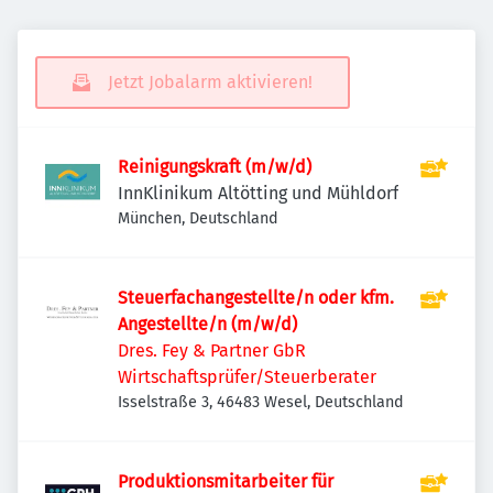
Jetzt Jobalarm aktivieren!
Reinigungskraft (m/w/d)
InnKlinikum Altötting und Mühldorf
München, Deutschland
Steuerfachangestellte/n oder kfm.
Angestellte/n (m/w/d)
Dres. Fey & Partner GbR
Wirtschaftsprüfer/Steuerberater
Isselstraße 3, 46483 Wesel, Deutschland
Produktionsmitarbeiter für