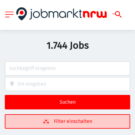
1.744 Jobs
Suchen
Filter einschalten