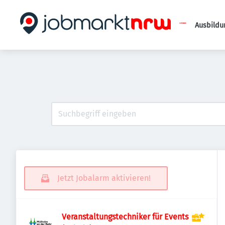
Ausbildu
Jetzt Jobalarm aktivieren!
Veranstaltungstechniker für Events