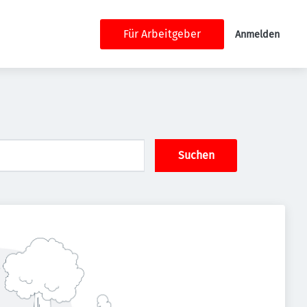
Für Arbeitgeber
Anmelden
Suchen