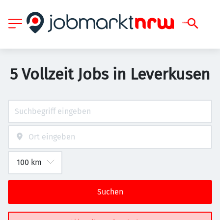
5 Vollzeit Jobs in Leverkusen
Suchen