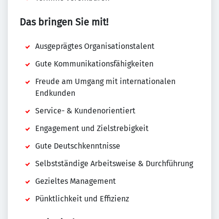
Das bringen Sie mit!
Ausgeprägtes Organisationstalent
Gute Kommunikationsfähigkeiten
Freude am Umgang mit internationalen
Endkunden
Service- & Kundenorientiert
Engagement und Zielstrebigkeit
Gute Deutschkenntnisse
Selbstständige Arbeitsweise & Durchführung
Gezieltes Management
Pünktlichkeit und Effizienz