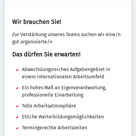
Wir brauchen Sie!
Zur Verstärkung unseres Teams suchen wir eine/n
gut organisierte/n
Das dürfen Sie erwarten!
Abwechslungsreiches Aufgabengebiet in
einem internationalen Arbeitsumfeld
Ein hohes Maß an Eigenverantwortung,
professionelle Einarbeitung
Tolle Arbeitsatmosphäre
Etliche Weiterbildungsmöglichkeiten
Termingerechte Arbeitszeiten