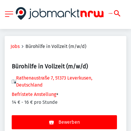
Jobs
Bürohilfe in Vollzeit (m/w/d)
Bürohilfe in Vollzeit (m/w/d)
Rathenaustraße 7, 51373 Leverkusen,
Deutschland
Befristete Anstellung
+
14 € - 16 € pro Stunde
Bewerben