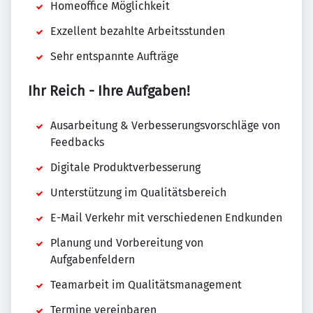
Homeoffice Möglichkeit
Exzellent bezahlte Arbeitsstunden
Sehr entspannte Aufträge
Ihr Reich - Ihre Aufgaben!
Ausarbeitung & Verbesserungsvorschläge von
Feedbacks
Digitale Produktverbesserung
Unterstützung im Qualitätsbereich
E-Mail Verkehr mit verschiedenen Endkunden
Planung und Vorbereitung von
Aufgabenfeldern
Teamarbeit im Qualitätsmanagement
Termine vereinbaren