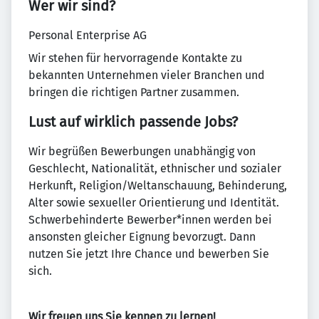
Wer wir sind?
Personal Enterprise AG
Wir stehen für hervorragende Kontakte zu
bekannten Unternehmen vieler Branchen und
bringen die richtigen Partner zusammen.
Lust auf wirklich passende Jobs?
Wir begrüßen Bewerbungen unabhängig von
Geschlecht, Nationalität, ethnischer und sozialer
Herkunft, Religion/Weltanschauung, Behinderung,
Alter sowie sexueller Orientierung und Identität.
Schwerbehinderte Bewerber*innen werden bei
ansonsten gleicher Eignung bevorzugt. Dann
nutzen Sie jetzt Ihre Chance und bewerben Sie
sich.
Wir freuen uns Sie kennen zu lernen!