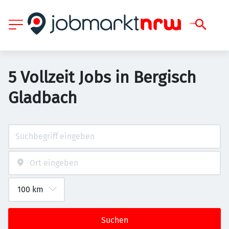
5 Vollzeit Jobs in Bergisch
Gladbach
Suchen