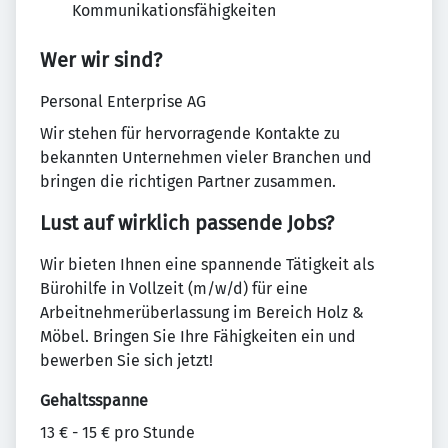
Kommunikationsfähigkeiten
Wer wir sind?
Personal Enterprise AG
Wir stehen für hervorragende Kontakte zu
bekannten Unternehmen vieler Branchen und
bringen die richtigen Partner zusammen.
Lust auf wirklich passende Jobs?
Wir bieten Ihnen eine spannende Tätigkeit als
Bürohilfe in Vollzeit (m/w/d) für eine
Arbeitnehmerüberlassung im Bereich Holz &
Möbel. Bringen Sie Ihre Fähigkeiten ein und
bewerben Sie sich jetzt!
Gehaltsspanne
13 € - 15 € pro Stunde