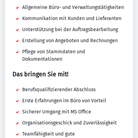
Allgemeine Büro- und Verwaltungstätigkeiten
Kommunikation mit Kunden und Lieferanten
Unterstützung bei der Auftragsbearbeitung
Erstellung von Angeboten und Rechnungen
Pflege von Stammdaten und
Dokumentationen
Das bringen Sie mit!
Berufsqualifizierender Abschluss
Erste Erfahrungen im Büro von Vorteil
Sicherer Umgang mit MS Office
Organisationsgeschick und Zuverlässigkeit
Teamfähigkeit und gute