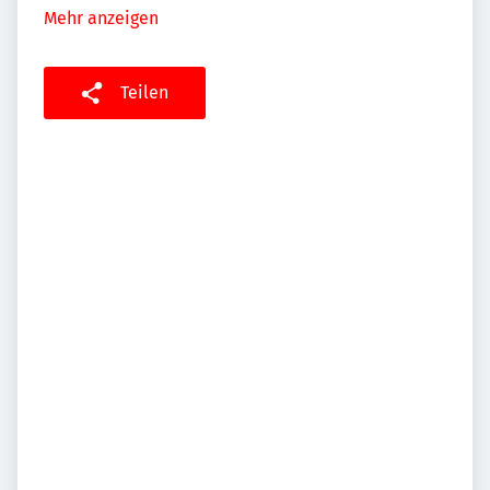
Mehr anzeigen
Teilen