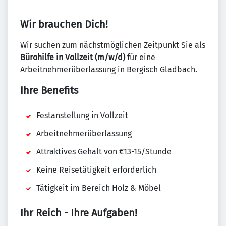
Wir brauchen Dich!
Wir suchen zum nächstmöglichen Zeitpunkt Sie als
Bürohilfe in Vollzeit (m/w/d)
für eine
Arbeitnehmerüberlassung in Bergisch Gladbach.
Ihre Benefits
Festanstellung in Vollzeit
Arbeitnehmerüberlassung
Attraktives Gehalt von €13-15/Stunde
Keine Reisetätigkeit erforderlich
Tätigkeit im Bereich Holz & Möbel
Ihr Reich - Ihre Aufgaben!