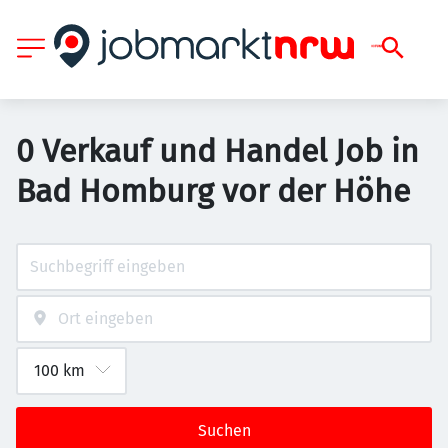
0 Verkauf und Handel Job in
Bad Homburg vor der Höhe
Suchen