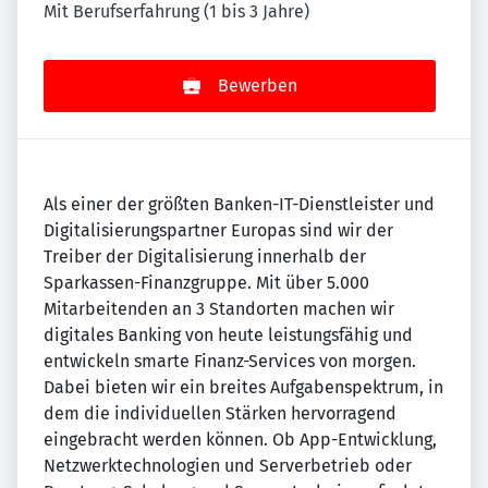
Mit Berufserfahrung (1 bis 3 Jahre)
Bewerben
Als einer der größten Banken-IT-Dienstleister und
Digitalisierungspartner Europas sind wir der
Treiber der Digitalisierung innerhalb der
Sparkassen-Finanzgruppe. Mit über 5.000
Mitarbeitenden an 3 Standorten machen wir
digitales Banking von heute leistungsfähig und
entwickeln smarte Finanz-Services von morgen.
Dabei bieten wir ein breites Aufgabenspektrum, in
dem die individuellen Stärken hervorragend
eingebracht werden können. Ob App-Entwicklung,
Netzwerktechnologien und Serverbetrieb oder