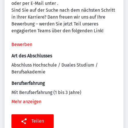
oder per E-Mail unter
.
Sind Sie auf der Suche nach dem nächsten Schritt
in Ihrer Karriere? Dann freuen wir uns auf Ihre
Bewerbung – werden Sie jetzt Teil unseres
engagierten Teams über den folgenden Link!
Bewerben
Art des Abschlusses
Abschluss Hochschule / Duales Studium /
Berufsakademie
Berufserfahrung
Mit Berufserfahrung (1 bis 3 Jahre)
Mehr anzeigen
Teilen