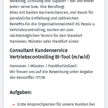
Beratung, Schulung und Support – bei uns findet
jede:r seine bzw. ihre Berufung!
Alles mit besten Karrierechancen, viel Raum für
persönliche Entfaltung und zahlreichen
Benefits.Für die Organisationseinheit KS Passiv u.
Vertriebscontrolling, suchen wir zum
nächstmöglichen Termin für den Standort
Hannover, Münster oder Frankfurt einen
Consultant Kundenservice
Vertriebscontrolling BI-Tool (m/w/d)
Hannover / Münster / FrankfurtVollzeit
Wir freuen uns auf die Bewerbung unter Angabe
der Kennziffer 177/B!
Aufgaben:
Erste Ansprechperson für unsere Kunden bei