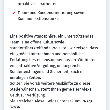
proaktiv zu erarbeiten
Team- und Kundenorientierung sowie
Kommunikationsstärke
Eine positive Atmosphäre, ein unterstützendes
Team, eine offene Kultur sowie
standortübergreifende Projekte - wir zeigen, dass
ein großes Unternehmen und persönliche
Entfaltung bestens zusammenpassen. Wir bieten
eine attraktive Vergütung, umfangreiche
Sonderleistungen und Sicherheit, auch in
unruhigen Zeiten.
Sollten Sie vorab weitere Auskünfte zu dieser
Stelle wünschen, steht Ihnen gerne Herr Alexej
Geldt zur Verfügung.
Sie erreichen Alexej Geldt unter Tel. 069 74329-
32634