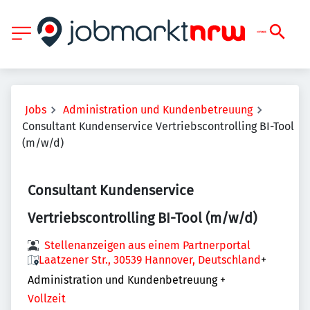
Jobs
Administration und Kundenbetreuung
Consultant Kundenservice Vertriebscontrolling BI-Tool
(m/w/d)
Consultant Kundenservice
Vertriebscontrolling BI-Tool (m/w/d)
Stellenanzeigen aus einem Partnerportal
Laatzener Str., 30539 Hannover, Deutschland
+
Administration und Kundenbetreuung
+
Vollzeit