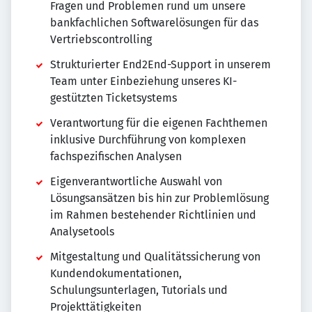
Fragen und Problemen rund um unsere
bankfachlichen Softwarelösungen für das
Vertriebscontrolling
Strukturierter End2End-Support in unserem
Team unter Einbeziehung unseres KI-
gestützten Ticketsystems
Verantwortung für die eigenen Fachthemen
inklusive Durchführung von komplexen
fachspezifischen Analysen
Eigenverantwortliche Auswahl von
Lösungsansätzen bis hin zur Problemlösung
im Rahmen bestehender Richtlinien und
Analysetools
Mitgestaltung und Qualitätssicherung von
Kundendokumentationen,
Schulungsunterlagen, Tutorials und
Projekttätigkeiten