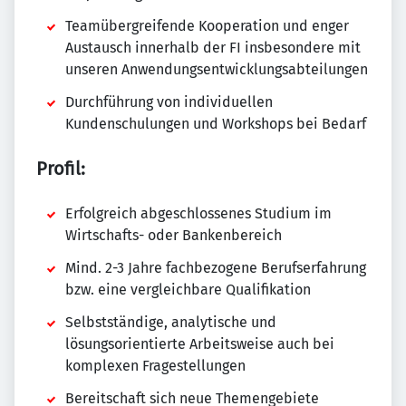
Teamübergreifende Kooperation und enger
Austausch innerhalb der FI insbesondere mit
unseren Anwendungsentwicklungsabteilungen
Durchführung von individuellen
Kundenschulungen und Workshops bei Bedarf
Profil:
Erfolgreich abgeschlossenes Studium im
Wirtschafts- oder Bankenbereich
Mind. 2-3 Jahre fachbezogene Berufserfahrung
bzw. eine vergleichbare Qualifikation
Selbstständige, analytische und
lösungsorientierte Arbeitsweise auch bei
komplexen Fragestellungen
Bereitschaft sich neue Themengebiete