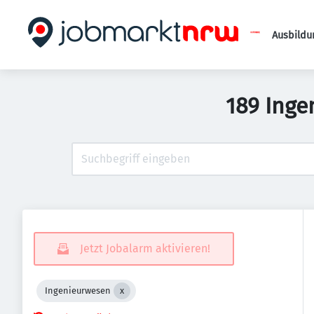
Ausbildu
189 Inge
Jetzt Jobalarm aktivieren!
Ingenieurwesen