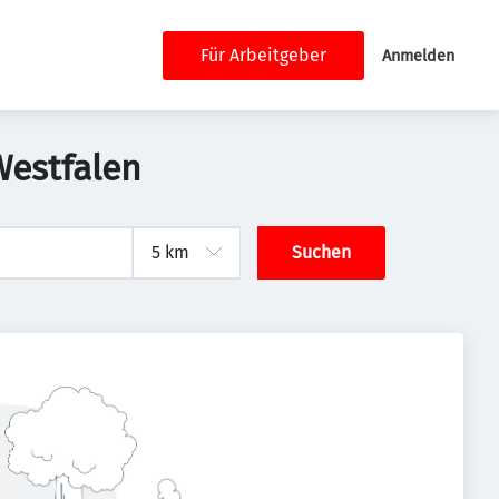
Für Arbeitgeber
Anmelden
Westfalen
Suchen