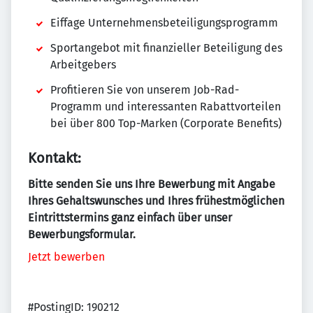
Eiffage Unternehmensbeteiligungsprogramm
Sportangebot mit finanzieller Beteiligung des
Arbeitgebers
Profitieren Sie von unserem Job-Rad-
Programm und interessanten Rabattvorteilen
bei über 800 Top-Marken (Corporate Benefits)
Kontakt:
Bitte senden Sie uns Ihre Bewerbung mit Angabe
Ihres Gehaltswunsches und Ihres frühestmöglichen
Eintrittstermins ganz einfach über unser
Bewerbungsformular.
Jetzt bewerben
#PostingID: 190212