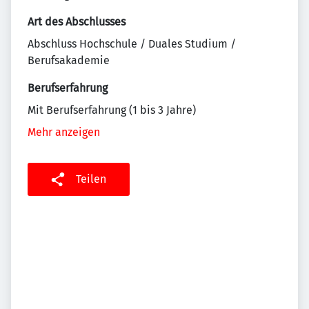
Art des Abschlusses
Abschluss Hochschule / Duales Studium /
Berufsakademie
Berufserfahrung
Mit Berufserfahrung (1 bis 3 Jahre)
Mehr anzeigen
Teilen