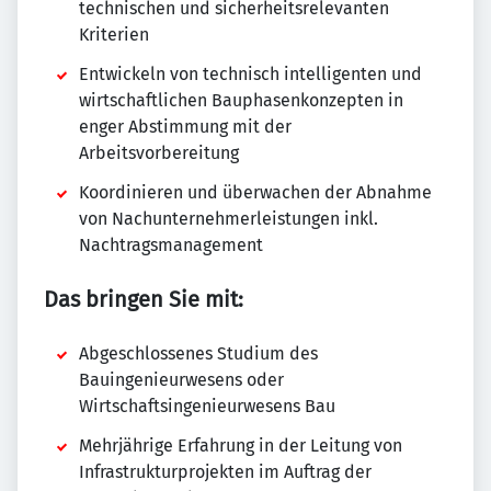
technischen und sicherheitsrelevanten
Kriterien
Entwickeln von technisch intelligenten und
wirtschaftlichen Bauphasenkonzepten in
enger Abstimmung mit der
Arbeitsvorbereitung
Koordinieren und überwachen der Abnahme
von Nachunternehmerleistungen inkl.
Nachtragsmanagement
Das bringen Sie mit:
Abgeschlossenes Studium des
Bauingenieurwesens oder
Wirtschaftsingenieurwesens Bau
Mehrjährige Erfahrung in der Leitung von
Infrastrukturprojekten im Auftrag der