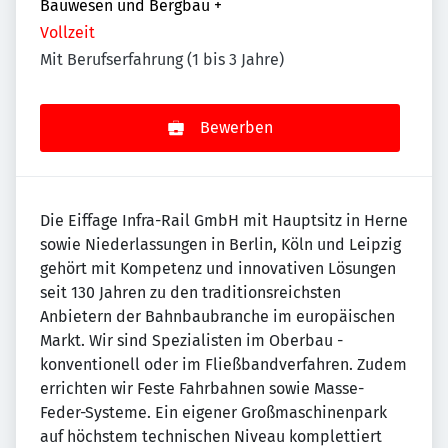
Bauwesen und Bergbau
+
Vollzeit
Mit Berufserfahrung (1 bis 3 Jahre)
Bewerben
Die Eiffage Infra-Rail GmbH mit Hauptsitz in Herne
sowie Niederlassungen in Berlin, Köln und Leipzig
gehört mit Kompetenz und innovativen Lösungen
seit 130 Jahren zu den traditionsreichsten
Anbietern der Bahnbaubranche im europäischen
Markt. Wir sind Spezialisten im Oberbau -
konventionell oder im Fließbandverfahren. Zudem
errichten wir Feste Fahrbahnen sowie Masse-
Feder-Systeme. Ein eigener Großmaschinenpark
auf höchstem technischen Niveau komplettiert