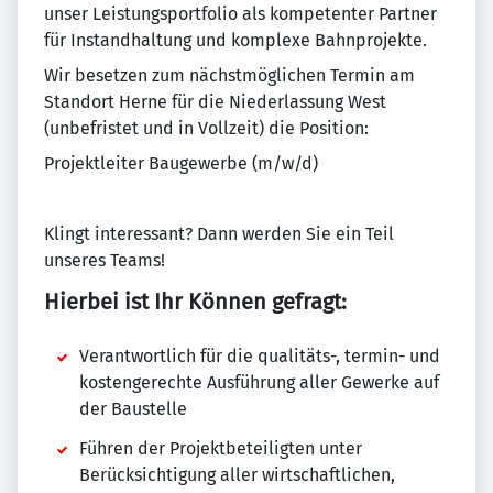
unser Leistungsportfolio als kompetenter Partner
für Instandhaltung und komplexe Bahnprojekte.
Wir besetzen zum nächstmöglichen Termin am
Standort Herne für die Niederlassung West
(unbefristet und in Vollzeit) die Position:
Projektleiter Baugewerbe (m/w/d)
Klingt interessant? Dann werden Sie ein Teil
unseres Teams!
Hierbei ist Ihr Können gefragt:
Verantwortlich für die qualitäts-, termin- und
kostengerechte Ausführung aller Gewerke auf
der Baustelle
Führen der Projektbeteiligten unter
Berücksichtigung aller wirtschaftlichen,