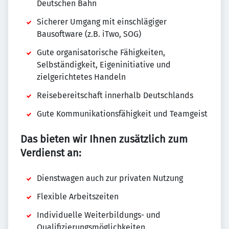
Deutschen Bahn
Sicherer Umgang mit einschlägiger
Bausoftware (z.B. iTwo, SOG)
Gute organisatorische Fähigkeiten,
Selbständigkeit, Eigeninitiative und
zielgerichtetes Handeln
Reisebereitschaft innerhalb Deutschlands
Gute Kommunikationsfähigkeit und Teamgeist
Das bieten wir Ihnen zusätzlich zum
Verdienst an:
Dienstwagen auch zur privaten Nutzung
Flexible Arbeitszeiten
Individuelle Weiterbildungs- und
Qualifizierungsmöglichkeiten