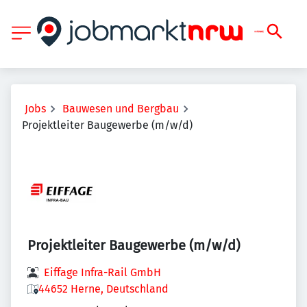
Jobs
Bauwesen und Bergbau
Projektleiter Baugewerbe (m/w/d)
Projektleiter Baugewerbe (m/w/d)
Eiffage Infra-Rail GmbH
44652 Herne, Deutschland