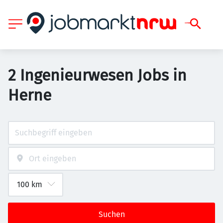
2 Ingenieurwesen Jobs in
Herne
Suchen