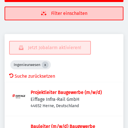
Filter einschalten
Jetzt Jobalarm aktivieren!
Ingenieurwesen
Suche zurücksetzen
Projektleiter Baugewerbe (m/w/d)
Eiffage Infra-Rail GmbH
44652 Herne, Deutschland
Bauleiter (m/w/d) Baugewerbe