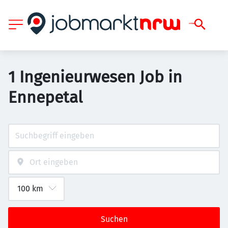
1 Ingenieurwesen Job in
Ennepetal
Suchen