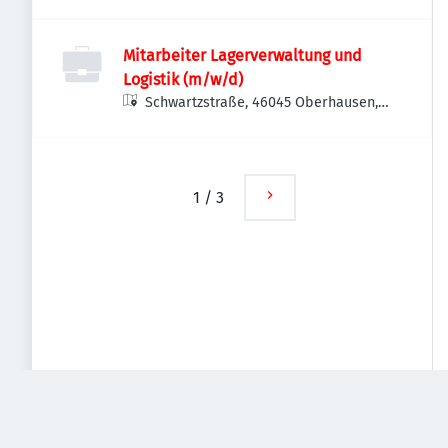
Deutschland
Mitarbeiter Lagerverwaltung und
Logistik (m/w/d)
Schwartzstraße, 46045 Oberhausen,
Deutschland
1
/
3