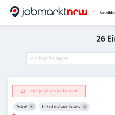
Ausbildu
26 Ei
Jetzt Jobalarm aktivieren!
Teilzeit
Einkauf und Lagerhaltung