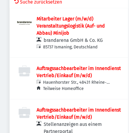
Suche zurücksetzen
Mitarbeiter Lager (m/w/d)
Veranstaltungslogistik (Auf- und
Abbau) Minijob
brandarena GmbH & Co. KG
85737 Ismaning, Deutschland
Auftragssachbearbeiter im Innendienst
Vertrieb/Einkauf (m/w/d)
Hauenhorster Str., 48431 Rheine-
Wadelheim, Deutschland
Teilweise Homeoffice
Auftragssachbearbeiter im Innendienst
Vertrieb/Einkauf (m/w/d)
Stellenanzeigen aus einem
Partnerportal