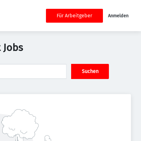
Für Arbeitgeber
Anmelden
t Jobs
Suchen