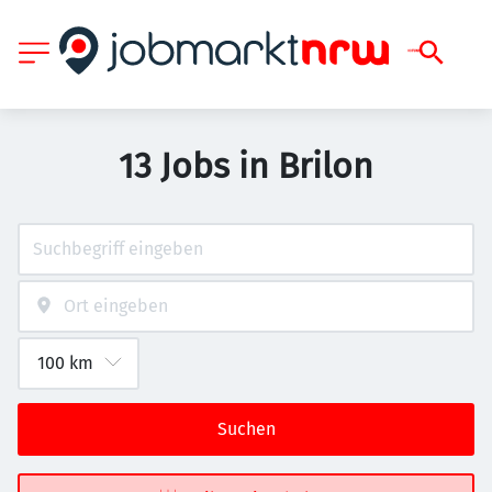
13 Jobs in Brilon
Suchen