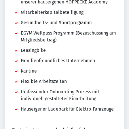
unserer hauseigenen HOPPECKE Academy
Mitarbeiterkapitalbeteiligung
Gesundheits- und Sportprogramm
EGYM Wellpass Programm (Bezuschussung am
Mitgliedsbeitrag)
Leasingbike
Familienfreundliches Unternehmen
Kantine
Flexible Arbeitszeiten
Umfassender Onboarding Prozess mit
individuell gestalteter Einarbeitung
Hauseigener Ladepark für Elektro-Fahrzeuge