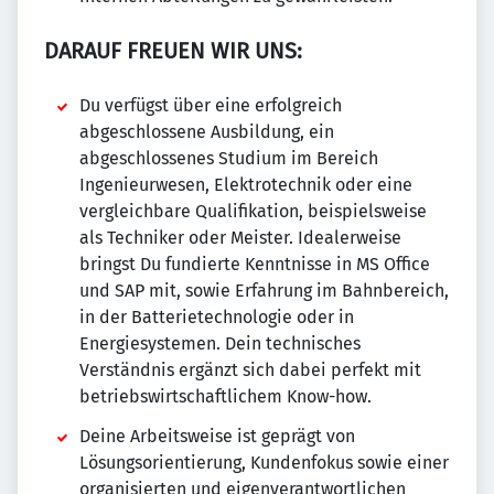
DARAUF FREUEN WIR UNS:
Du verfügst über eine erfolgreich
abgeschlossene Ausbildung, ein
abgeschlossenes Studium im Bereich
Ingenieurwesen, Elektrotechnik oder eine
vergleichbare Qualifikation, beispielsweise
als Techniker oder Meister. Idealerweise
bringst Du fundierte Kenntnisse in MS Office
und SAP mit, sowie Erfahrung im Bahnbereich,
in der Batterietechnologie oder in
Energiesystemen. Dein technisches
Verständnis ergänzt sich dabei perfekt mit
betriebswirtschaftlichem Know-how.
Deine Arbeitsweise ist geprägt von
Lösungsorientierung, Kundenfokus sowie einer
organisierten und eigenverantwortlichen