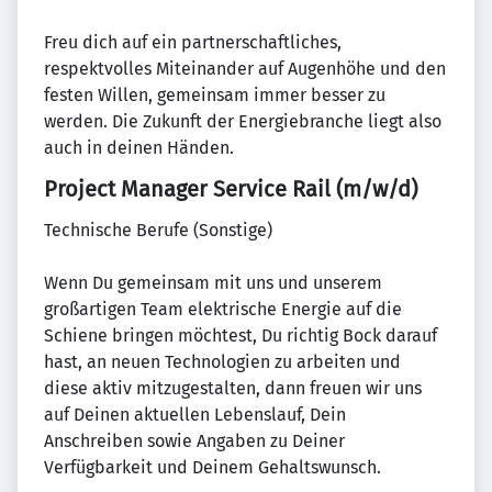
Freu dich auf ein partnerschaftliches,
respektvolles Miteinander auf Augenhöhe und den
festen Willen, gemeinsam immer besser zu
werden. Die Zukunft der Energiebranche liegt also
auch in deinen Händen.
Project Manager Service Rail (m/w/d)
Technische Berufe (Sonstige)
Wenn Du gemeinsam mit uns und unserem
großartigen Team elektrische Energie auf die
Schiene bringen möchtest, Du richtig Bock darauf
hast, an neuen Technologien zu arbeiten und
diese aktiv mitzugestalten, dann freuen wir uns
auf Deinen aktuellen Lebenslauf, Dein
Anschreiben sowie Angaben zu Deiner
Verfügbarkeit und Deinem Gehaltswunsch.