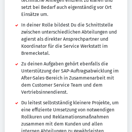
technische Anliegen effizient zu klären und
setzt bei Bedarf auch eigenständig vor Ort
Einsätze um.
In deiner Rolle bildest Du die Schnittstelle
zwischen unterschiedlichen Abteilungen und
agierst als direkter Ansprechpartner und
Koordinator für die Service Werkstatt im
Bremecketal.
Zu deinen Aufgaben gehört ebenfalls die
Unterstützung der SAP-Auftragsabwicklung im
After-Sales-Bereich in Zusammenarbeit mit
dem Customer Service Team und dem
Vertriebsinnendienst.
Du leitest selbstständig kleinere Projekte, um
eine effiziente Umsetzung von notwendigen
Rollkuren und Reklamationsmaßnahmen
zusammen mit dem Kunden und allen
internen Abteilungen zu gewährleisten.