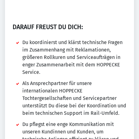
DARAUF FREUST DU DICH:
Du koordinierst und klärst technische Fragen
im Zusammenhang mit Reklamationen,
größeren Rollkuren und Serviceaufträgen in
enger Zusammenarbeit mit dem HOPPECKE
Service.
Als Ansprechpartner für unsere
internationalen HOPPECKE
Tochtergesellschaften und Servicepartner
unterstützt Du diese bei der Koordination und
beim technischen Support im Rail-Umfeld.
Du pflegst eine enge Kommunikation mit
unseren Kundinnen und Kunden, um