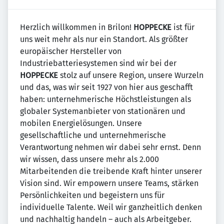
Herzlich willkommen in Brilon!
HOPPECKE
ist für
uns weit mehr als nur ein Standort. Als größter
europäischer Hersteller von
Industriebatteriesystemen sind wir bei der
HOPPECKE
stolz auf unsere Region, unsere Wurzeln
und das, was wir seit 1927 von hier aus geschafft
haben: unternehmerische Höchstleistungen als
globaler Systemanbieter von stationären und
mobilen Energielösungen. Unsere
gesellschaftliche und unternehmerische
Verantwortung nehmen wir dabei sehr ernst. Denn
wir wissen, dass unsere mehr als 2.000
Mitarbeitenden die treibende Kraft hinter unserer
Vision sind. Wir empowern unsere Teams, stärken
Persönlichkeiten und begeistern uns für
individuelle Talente. Weil wir ganzheitlich denken
und nachhaltig handeln – auch als Arbeitgeber.