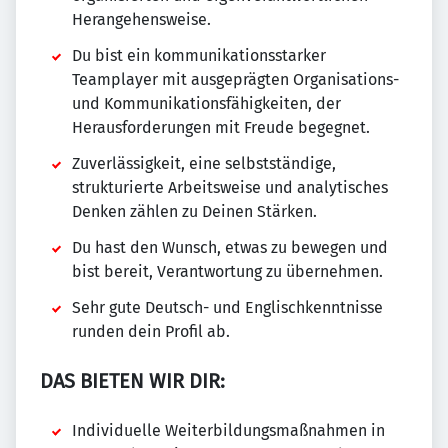
Herangehensweise.
Du bist ein kommunikationsstarker
Teamplayer mit ausgeprägten Organisations-
und Kommunikationsfähigkeiten, der
Herausforderungen mit Freude begegnet.
Zuverlässigkeit, eine selbstständige,
strukturierte Arbeitsweise und analytisches
Denken zählen zu Deinen Stärken.
Du hast den Wunsch, etwas zu bewegen und
bist bereit, Verantwortung zu übernehmen.
Sehr gute Deutsch- und Englischkenntnisse
runden dein Profil ab.
DAS BIETEN WIR DIR:
Individuelle Weiterbildungsmaßnahmen in