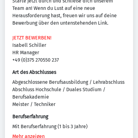
Starte jetzt durch und schließe dich unserem
Team an! Wenn du Lust auf eine neue
Herausforderung hast, freuen wir uns auf deine
Bewerbung über den untenstehenden Link.
JETZT BEWERBEN!
Isabell Schiller
HR Manager
+49 (0)375 270550 237
Art des Abschlusses
Abgeschlossene Berufsausbildung / Lehrabschluss
Abschluss Hochschule / Duales Studium /
Berufsakademie
Meister / Techniker
Berufserfahrung
Mit Berufserfahrung (1 bis 3 Jahre)
Mehr anzeigen