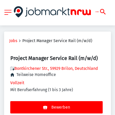
Jobs
Project Manager Service Rail (m/w/d)
Project Manager Service Rail (m/w/d)
Bontkirchener Str., 59929 Brilon, Deutschland
Teilweise Homeoffice
Vollzeit
Mit Berufserfahrung (1 bis 3 Jahre)
Bewerben