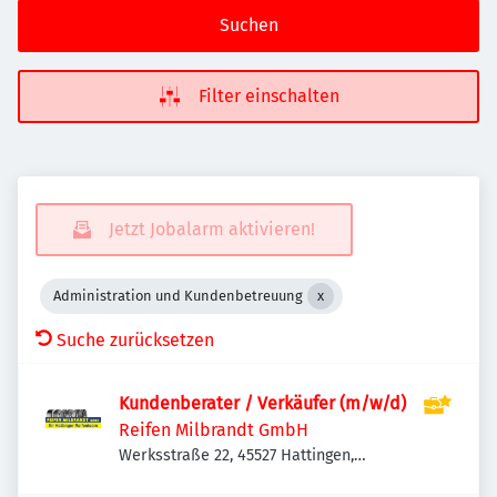
Suchen
Filter einschalten
Jetzt Jobalarm aktivieren!
Administration und Kundenbetreuung
Suche zurücksetzen
Kundenberater / Verkäufer (m/w/d)
Reifen Milbrandt GmbH
Werksstraße 22, 45527 Hattingen,
Deutschland