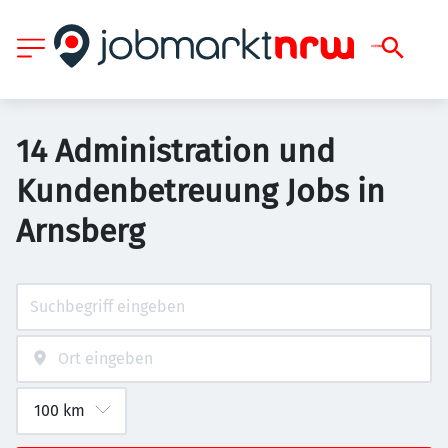
14 Administration und
Kundenbetreuung Jobs in
Arnsberg