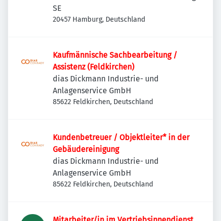
SE
20457 Hamburg, Deutschland
Kaufmännische Sachbearbeitung /
Assistenz (Feldkirchen)
dias Dickmann Industrie- und
Anlagenservice GmbH
85622 Feldkirchen, Deutschland
Kundenbetreuer / Objektleiter* in der
Gebäudereinigung
dias Dickmann Industrie- und
Anlagenservice GmbH
85622 Feldkirchen, Deutschland
Mitarbeiter/in im Vertriebsinnendienst