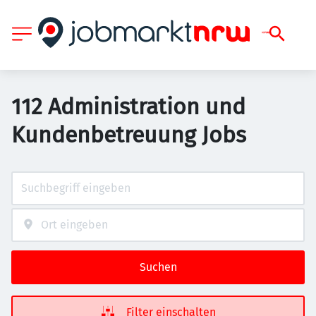
112 Administration und
Kundenbetreuung Jobs
Suchen
Filter einschalten