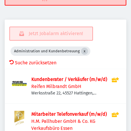
Jetzt Jobalarm aktivieren!
Administration und Kundenbetreuung
Suche zurücksetzen
Kundenberater / Verkäufer (m/w/d)
Reifen Milbrandt GmbH
Werksstraße 22, 45527 Hattingen,
Deutschland
Mitarbeiter Telefonverkauf (m/w/d)
H.M. Pallhuber GmbH & Co. KG
Verkaufsbüro Essen