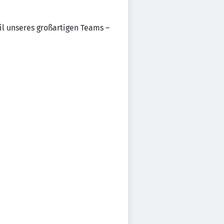
il unseres großartigen Teams –