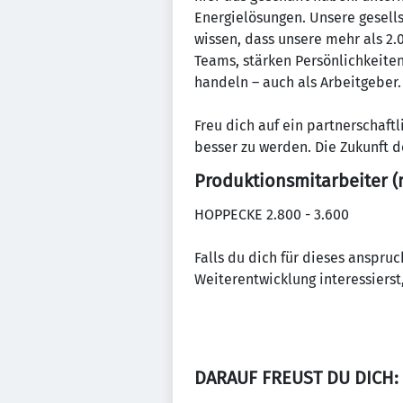
Energielösungen. Unsere gesell
wissen, dass unsere mehr als 2.
Teams, stärken Persönlichkeiten
handeln – auch als Arbeitgeber.
Freu dich auf ein partnerschaf
besser zu werden. Die Zukunft d
Produktionsmitarbeiter 
HOPPECKE 2.800 - 3.600
Falls du dich für dieses anspru
Weiterentwicklung interessierst
DARAUF FREUST DU DICH: