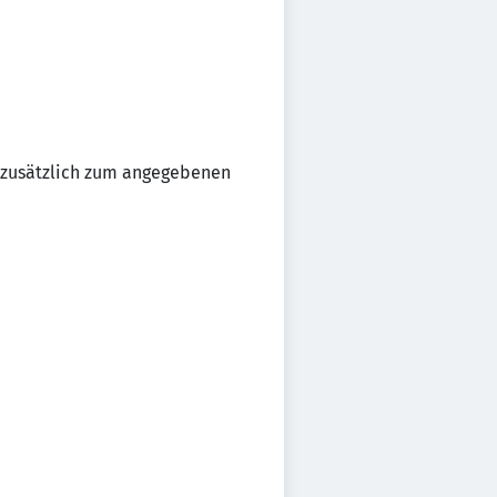
d zusätzlich zum angegebenen