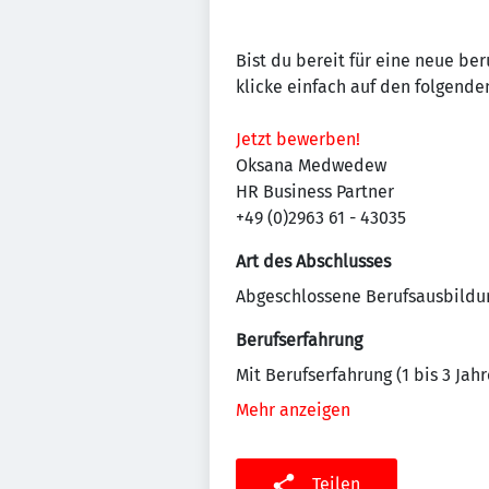
Bist du bereit für eine neue be
klicke einfach auf den folgenden
Jetzt bewerben!
Oksana Medwedew
HR Business Partner
+49 (0)2963 61 - 43035
Art des Abschlusses
Abgeschlossene Berufsausbildu
Berufserfahrung
Mit Berufserfahrung (1 bis 3 Jahr
Mehr anzeigen
Teilen