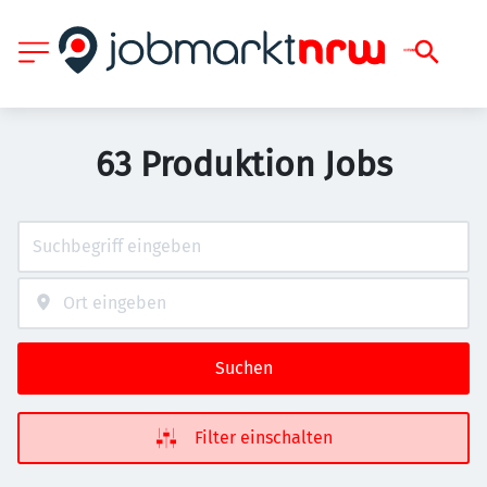
63 Produktion Jobs
Suchen
Filter einschalten