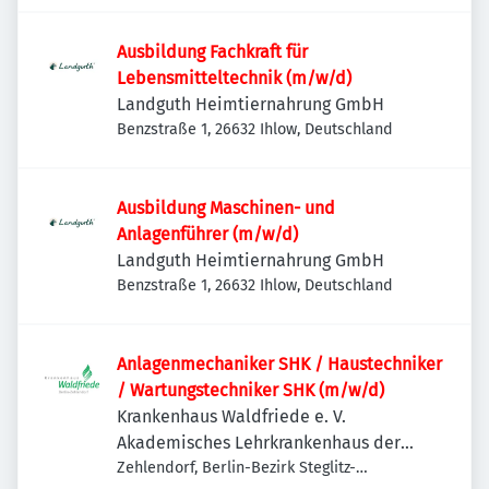
Ausbildung Fachkraft für
Lebensmitteltechnik (m/w/d)
Landguth Heimtiernahrung GmbH
Benzstraße 1, 26632 Ihlow, Deutschland
Ausbildung Maschinen- und
Anlagenführer (m/w/d)
Landguth Heimtiernahrung GmbH
Benzstraße 1, 26632 Ihlow, Deutschland
Anlagenmechaniker SHK / Haustechniker
/ Wartungstechniker SHK (m/w/d)
Krankenhaus Waldfriede e. V.
Akademisches Lehrkrankenhaus der
Charité
Zehlendorf, Berlin-Bezirk Steglitz-