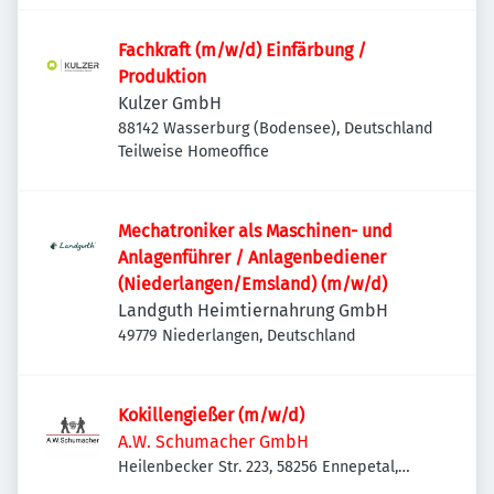
Fachkraft (m/w/d) Einfärbung /
Produktion
Kulzer GmbH
88142 Wasserburg (Bodensee), Deutschland
Teilweise Homeoffice
Mechatroniker als Maschinen- und
Anlagenführer / Anlagenbediener
(Niederlangen/Emsland) (m/w/d)
Landguth Heimtiernahrung GmbH
49779 Niederlangen, Deutschland
Kokillengießer (m/w/d)
A.W. Schumacher GmbH
Heilenbecker Str. 223, 58256 Ennepetal,
Deutschland