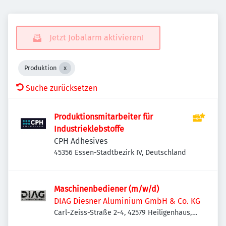
Jetzt Jobalarm aktivieren!
Produktion
Suche zurücksetzen
Produktionsmitarbeiter für
Industrieklebstoffe
CPH Adhesives
45356 Essen-Stadtbezirk IV, Deutschland
Maschinenbediener (m/w/d)
DIAG Diesner Aluminium GmbH & Co. KG
Carl-Zeiss-Straße 2-4, 42579 Heiligenhaus,
Deutschland