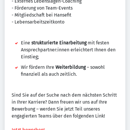
- Externes Lebenslagen-Coaching
- Förderung von Team-Events
- Mitgliedschaft bei Hansefit
- Lebensarbeitszeitkonto
Eine
strukturierte Einarbeitung
mit festen
Ansprechpartner:innen erleichtert Ihnen den
Einstieg;
Wir fördern Ihre
Weiterbildung
– sowohl
finanziell als auch zeitlich.
Sind Sie auf der Suche nach dem nächsten Schritt
in Ihrer Karriere? Dann freuen wir uns auf Ihre
Bewerbung – werden Sie jetzt Teil unseres
engagierten Teams über den folgenden Link!
Jetzt bewerben!