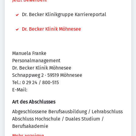
Dr. Becker Klinikgruppe Karriereportal
Dr. Becker Klinik Möhnesee
Manuela Franke
Personalmanagement
Dr. Becker Klinik Möhnesee
Schnappweg 2 · 59519 Möhnesee
Tel.: 0 29 24 / 800-515
E-Mail:
Art des Abschlusses
Abgeschlossene Berufsausbildung / Lehrabschluss
Abschluss Hochschule / Duales Studium /
Berufsakademie
Mehr anzeigen