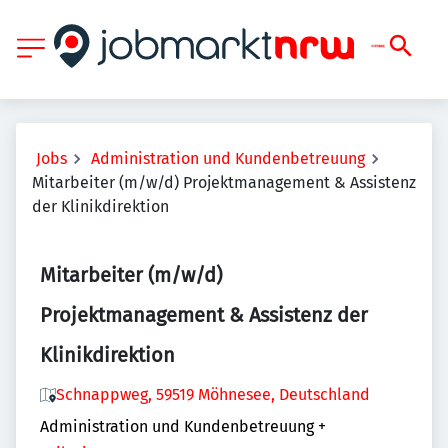
Jobs
Administration und Kundenbetreuung
Mitarbeiter (m/w/d) Projektmanagement & Assistenz
der Klinikdirektion
Mitarbeiter (m/w/d)
Projektmanagement & Assistenz der
Klinikdirektion
Schnappweg, 59519 Möhnesee, Deutschland
Administration und Kundenbetreuung
+