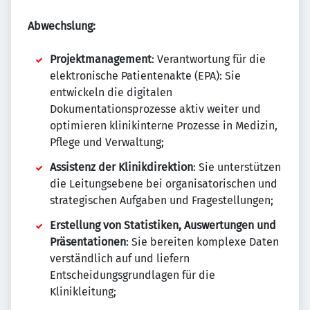
Abwechslung:
Projektmanagement
: Verantwortung für die
elektronische Patientenakte (EPA): Sie
entwickeln die digitalen
Dokumentationsprozesse aktiv weiter und
optimieren klinikinterne Prozesse in Medizin,
Pflege und Verwaltung;
Assistenz der Klinikdirektion
: Sie unterstützen
die Leitungsebene bei organisatorischen und
strategischen Aufgaben und Fragestellungen;
Erstellung von Statistiken, Auswertungen und
Präsentationen
: Sie bereiten komplexe Daten
verständlich auf und liefern
Entscheidungsgrundlagen für die
Klinikleitung;