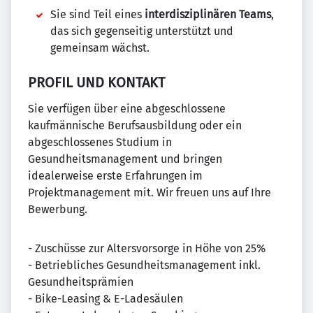
Sie sind Teil eines
interdisziplinären Teams
,
das sich gegenseitig unterstützt und
gemeinsam wächst.
PROFIL UND KONTAKT
Sie verfügen über eine abgeschlossene
kaufmännische Berufsausbildung oder ein
abgeschlossenes Studium in
Gesundheitsmanagement und bringen
idealerweise erste Erfahrungen im
Projektmanagement mit. Wir freuen uns auf Ihre
Bewerbung.
- Zuschüsse zur Altersvorsorge in Höhe von 25%
- Betriebliches Gesundheitsmanagement inkl.
Gesundheitsprämien
- Bike-Leasing & E-Ladesäulen