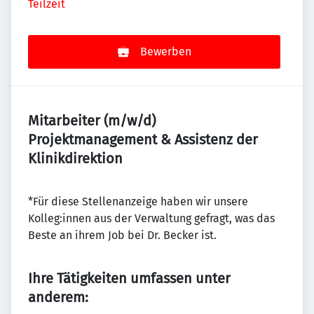
Teilzeit
Bewerben
Mitarbeiter (m/w/d)
Projektmanagement & Assistenz der
Klinikdirektion
*Für diese Stellenanzeige haben wir unsere
Kolleg:innen aus der Verwaltung gefragt, was das
Beste an ihrem Job bei Dr. Becker ist.
Ihre Tätigkeiten umfassen unter
anderem: