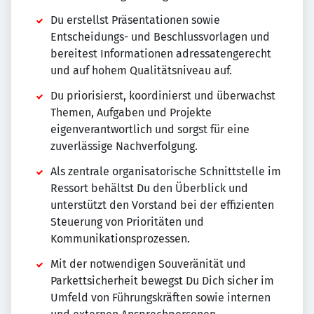
Du erstellst Präsentationen sowie
Entscheidungs- und Beschlussvorlagen und
bereitest Informationen adressatengerecht
und auf hohem Qualitätsniveau auf.
Du priorisierst, koordinierst und überwachst
Themen, Aufgaben und Projekte
eigenverantwortlich und sorgst für eine
zuverlässige Nachverfolgung.
Als zentrale organisatorische Schnittstelle im
Ressort behältst Du den Überblick und
unterstützt den Vorstand bei der effizienten
Steuerung von Prioritäten und
Kommunikationsprozessen.
Mit der notwendigen Souveränität und
Parkettsicherheit bewegst Du Dich sicher im
Umfeld von Führungskräften sowie internen