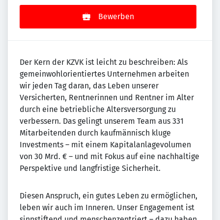
Bewerben
Der Kern der KZVK ist leicht zu beschreiben: Als
gemeinwohlorientiertes Unternehmen arbeiten
wir jeden Tag daran, das Leben unserer
Versicherten, Rentnerinnen und Rentner im Alter
durch eine betriebliche Altersversorgung zu
verbessern. Das gelingt unserem Team aus 331
Mitarbeitenden durch kaufmännisch kluge
Investments – mit einem Kapitalanlagevolumen
von 30 Mrd. € – und mit Fokus auf eine nachhaltige
Perspektive und langfristige Sicherheit.
Diesen Anspruch, ein gutes Leben zu ermöglichen,
leben wir auch im Inneren. Unser Engagement ist
sinnstiftend und menschenzentriert – dazu haben