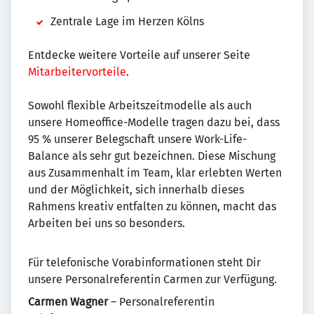
Zentrale Lage im Herzen Kölns
Entdecke weitere Vorteile auf unserer Seite
Mitarbeitervorteile
.
Sowohl flexible Arbeitszeitmodelle als auch
unsere Homeoffice-Modelle tragen dazu bei, dass
95 % unserer Belegschaft unsere Work-Life-
Balance als sehr gut bezeichnen. Diese Mischung
aus Zusammenhalt im Team, klar erlebten Werten
und der Möglichkeit, sich innerhalb dieses
Rahmens kreativ entfalten zu können, macht das
Arbeiten bei uns so besonders.
Für telefonische Vorabinformationen steht Dir
unsere Personalreferentin Carmen zur Verfügung.
Carmen Wagner
– Personalreferentin