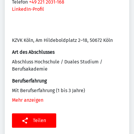
Telefon
+49 221 2031-168
LinkedIn-Profil
KZVK Köln, Am Hildeboldplatz 2–18, 50672 Köln
Art des Abschlusses
Abschluss Hochschule / Duales Studium /
Berufsakademie
Berufserfahrung
Mit Berufserfahrung (1 bis 3 Jahre)
Mehr anzeigen
Teilen