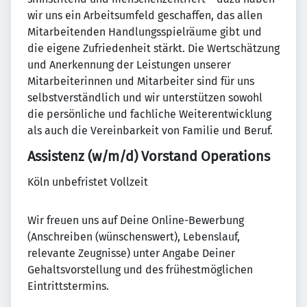
wir uns ein Arbeitsumfeld geschaffen, das allen
Mitarbeitenden Handlungsspielräume gibt und
die eigene Zufriedenheit stärkt. Die Wertschätzung
und Anerkennung der Leistungen unserer
Mitarbeiterinnen und Mitarbeiter sind für uns
selbstverständlich und wir unterstützen sowohl
die persönliche und fachliche Weiterentwicklung
als auch die Vereinbarkeit von Familie und Beruf.
Assistenz (w/m/d) Vorstand Operations
Köln unbefristet Vollzeit
Wir freuen uns auf Deine Online-Bewerbung
(Anschreiben (wünschenswert), Lebenslauf,
relevante Zeugnisse) unter Angabe Deiner
Gehaltsvorstellung und des frühestmöglichen
Eintrittstermins.