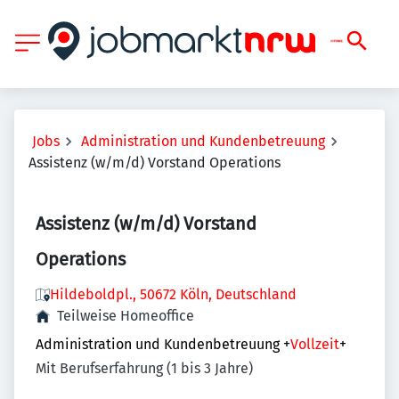
Jobs
Administration und Kundenbetreuung
Assistenz (w/m/d) Vorstand Operations
Assistenz (w/m/d) Vorstand
Operations
Hildeboldpl., 50672 Köln, Deutschland
Teilweise Homeoffice
Administration und Kundenbetreuung
+
Vollzeit
+
Mit Berufserfahrung (1 bis 3 Jahre)