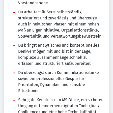
Vorstandsebene.
Du arbeitest äußerst selbstständig,
strukturiert und zuverlässig und überzeugst
auch in hektischen Phasen mit einem hohen
Maß an Eigeninitiative, Organisationsstärke,
Souveränität und Verantwortungsbewusstsein.
Du bringst analytisches und konzeptionelles
Denkvermögen mit und bist in der Lage,
komplexe Zusammenhänge schnell zu
erfassen und strukturiert aufzubereiten.
Du überzeugst durch Kommunikationsstärke
sowie ein professionelles Gespür für
Prioritäten, Dynamiken und sensible
Situationen.
Sehr gute Kenntnisse in MS Office, ein sicherer
Umgang mit modernen digitalen Tools (Jira /
Confluence) und eine hohe Technikaffinität