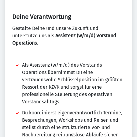
Deine Verantwortung
Gestalte Deine und unsere Zukunft und
unterstütze uns als
Assistenz (w/m/d) Vorstand
Operations
.
Als Assistenz (w/m/d) des Vorstands
Operations übernimmst Du eine
vertrauensvolle Schlüsselposition im größten
Ressort der KZVK und sorgst für eine
professionelle Steuerung des operativen
Vorstandsalltags.
Du koordinierst eigenverantwortlich Termine,
Besprechungen, Workshops und Reisen und
stellst durch eine strukturierte Vor- und
Nachbereitung reibungslose Abläufe sicher.