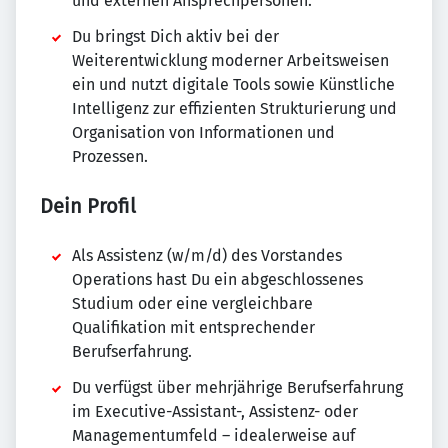
und externen Ansprechpersonen.
Du bringst Dich aktiv bei der
Weiterentwicklung moderner Arbeitsweisen
ein und nutzt digitale Tools sowie Künstliche
Intelligenz zur effizienten Strukturierung und
Organisation von Informationen und
Prozessen.
Dein Profil
Als Assistenz (w/m/d) des Vorstandes
Operations hast Du ein abgeschlossenes
Studium oder eine vergleichbare
Qualifikation mit entsprechender
Berufserfahrung.
Du verfügst über mehrjährige Berufserfahrung
im Executive-Assistant-, Assistenz- oder
Managementumfeld – idealerweise auf