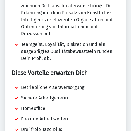
zeichnen Dich aus. Idealerweise bringst Du
Erfahrung mit dem Einsatz von Künstlicher
Intelligenz zur effizienten Organisation und
Optimierung von Informationen und
Prozessen mit.
Teamgeist, Loyalität, Diskretion und ein
ausgeprägtes Qualitätsbewusstsein runden
Dein Profil ab.
Diese Vorteile erwarten Dich
Betriebliche Altersversorgung
Sichere Arbeitgeberin
Homeoffice
Flexible Arbeitszeiten
Drei freie Tage plus