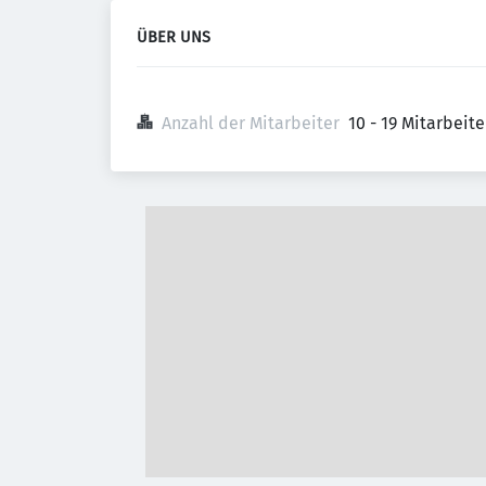
ÜBER UNS
Anzahl der Mitarbeiter
10 - 19 Mitarbeit