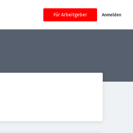
Für Arbeitgeber
Anmelden