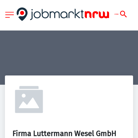
Firma Luttermann Wesel GmbH