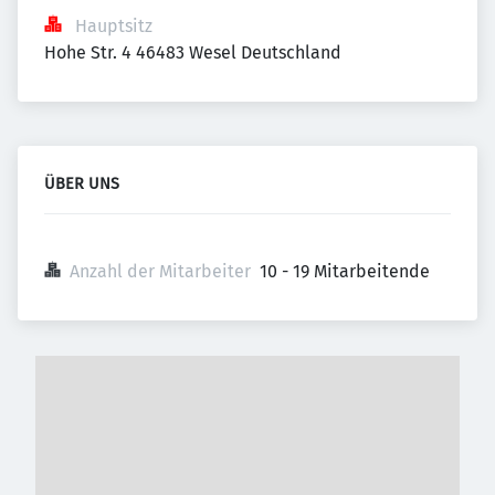
Hauptsitz
Hohe Str. 4 46483 Wesel Deutschland
ÜBER UNS
Anzahl der Mitarbeiter
10 - 19 Mitarbeitende