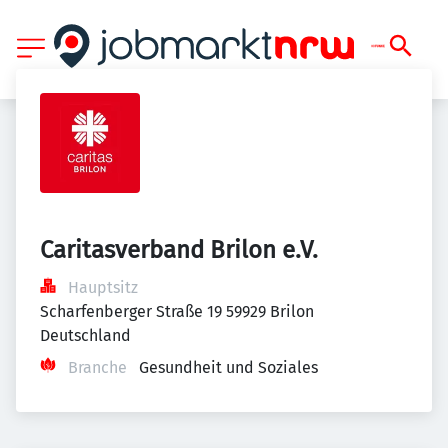
Caritasverband Brilon e.V.
Hauptsitz
Scharfenberger Straße 19 59929 Brilon 
Deutschland
Branche
Gesundheit und Soziales