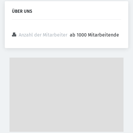
ÜBER UNS
Anzahl der Mitarbeiter
ab 1000 Mitarbeitende