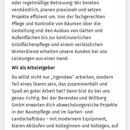
oder regelmäßige Betreuung: Wir beraten
verständlich, planen praxisnah und setzen
Projekte effizient um. Von der fachgerechten
Pflege und Kontrolle von Bäumen über die
Gestaltung und den Ausbau von Gärten und
Außenflächen bis zur kontinuierlichen
Grünflächenpflege und einem verlässlichen
Winterdienst erhalten unsere Kunden bei uns
Leistungen aus einer Hand.
Wir als Arbeietgeber
Du willst nicht nur „irgendwo“ arbeiten, sondern
Teil eines Teams sein, das zusammenhält und
Spaß an guter Arbeit hat? Dann bist du bei uns
genau richtig. Bei der Berendes und Willberg
GmbH erwarten dich abwechslungsreiche Projekte
in der Baumpflege und im Garten- und
Landschaftsbau – mit modernem Equipment,
klaren Abläufen und Kolleginnen und Kollegen, auf