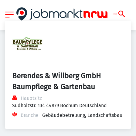
Berendes & Willberg GmbH 
Baumpflege & Gartenbau
Hauptsitz
Sudholzstr. 134 44879 Bochum Deutschland
Branche
Gebäudebetreuung, Landschaftsbau