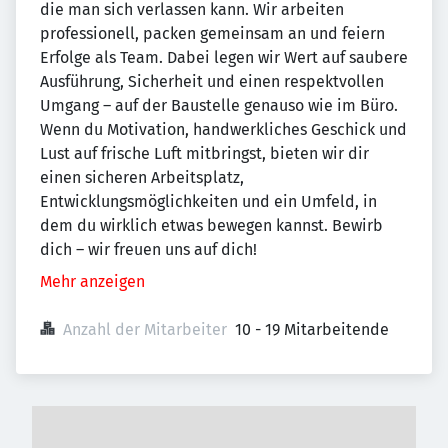
die man sich verlassen kann. Wir arbeiten
professionell, packen gemeinsam an und feiern
Erfolge als Team. Dabei legen wir Wert auf saubere
Ausführung, Sicherheit und einen respektvollen
Umgang – auf der Baustelle genauso wie im Büro.
Wenn du Motivation, handwerkliches Geschick und
Lust auf frische Luft mitbringst, bieten wir dir
einen sicheren Arbeitsplatz,
Entwicklungsmöglichkeiten und ein Umfeld, in
dem du wirklich etwas bewegen kannst. Bewirb
dich – wir freuen uns auf dich!
Mehr anzeigen
Anzahl der Mitarbeiter
10 - 19 Mitarbeitende