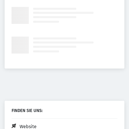
FINDEN SIE UNS:
Website