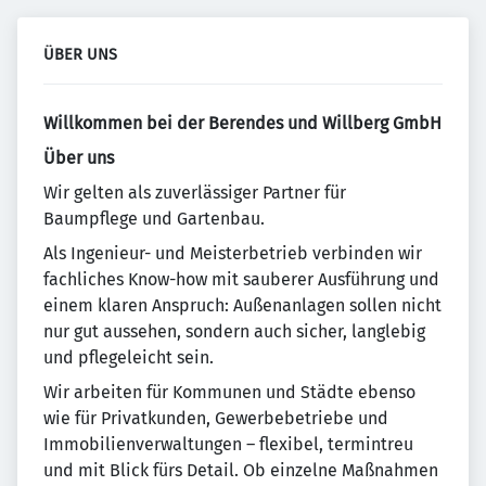
ÜBER UNS
Willkommen bei der Berendes und Willberg GmbH
Über uns
Wir gelten als zuverlässiger Partner für
Baumpflege und Gartenbau.
Als Ingenieur- und Meisterbetrieb verbinden wir
fachliches Know-how mit sauberer Ausführung und
einem klaren Anspruch: Außenanlagen sollen nicht
nur gut aussehen, sondern auch sicher, langlebig
und pflegeleicht sein.
Wir arbeiten für Kommunen und Städte ebenso
wie für Privatkunden, Gewerbebetriebe und
Immobilienverwaltungen – flexibel, termintreu
und mit Blick fürs Detail. Ob einzelne Maßnahmen