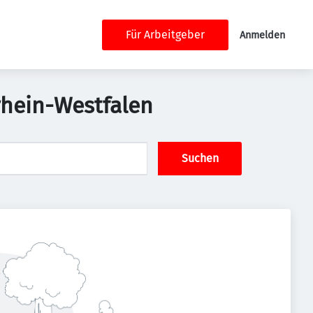
Für Arbeitgeber
Anmelden
rhein-Westfalen
Suchen