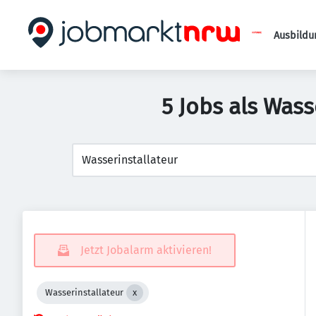
Ausbildu
5 Jobs als Was
Jetzt Jobalarm aktivieren!
Wasserinstallateur