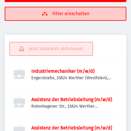
Filter einschalten
Jetzt Jobalarm aktivieren!
Industriemechaniker (m/w/d)
Engerstraße, 33824 Werther (Westfalen),
Deutschland
Assistenz der Betriebsleitung (m/w/d)
Rotenhagener Str., 33824 Werther
(Westfalen), Deutschland
Assistenz der Betriebsleitung (m/w/d)