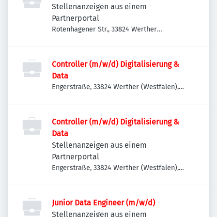
Stellenanzeigen aus einem
Partnerportal
Rotenhagener Str., 33824 Werther
(Westfalen), Deutschland
Controller (m/w/d) Digitalisierung &
Data
Engerstraße, 33824 Werther (Westfalen),
Deutschland
Controller (m/w/d) Digitalisierung &
Data
Stellenanzeigen aus einem
Partnerportal
Engerstraße, 33824 Werther (Westfalen),
Deutschland
Junior Data Engineer (m/w/d)
Stellenanzeigen aus einem