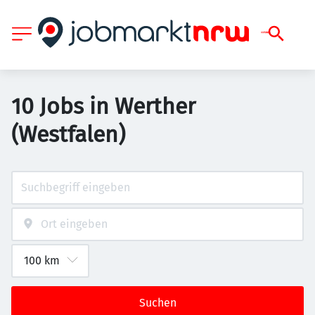
10 Jobs in Werther
(Westfalen)
Suchen