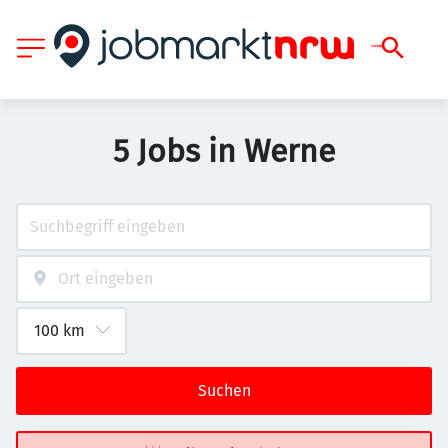
5 Jobs in Werne
Suchen