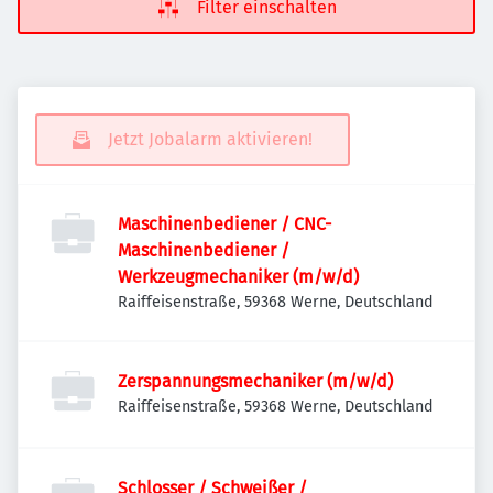
Filter einschalten
Jetzt Jobalarm aktivieren!
Maschinenbediener / CNC-
Maschinenbediener /
Werkzeugmechaniker (m/w/d)
Raiffeisenstraße, 59368 Werne, Deutschland
Zerspannungsmechaniker (m/w/d)
Raiffeisenstraße, 59368 Werne, Deutschland
Schlosser / Schweißer /