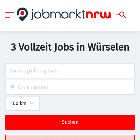
3 Vollzeit Jobs in Würselen
Suchen