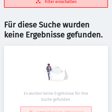
Filter einschalten
Für diese Suche wurden
keine Ergebnisse gefunden.
Es wurden keine Ergebnisse für Ihre
Suche gefunden.