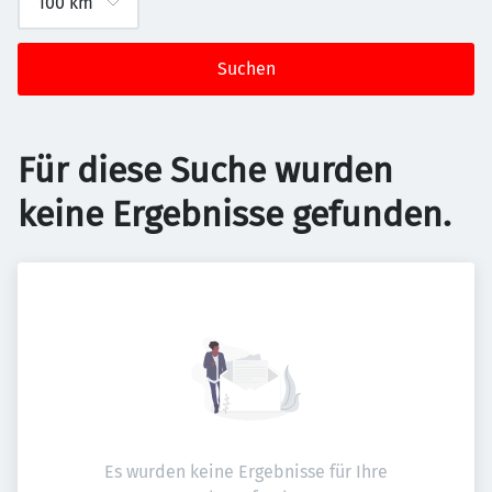
Suchen
Für diese Suche wurden
keine Ergebnisse gefunden.
Es wurden keine Ergebnisse für Ihre