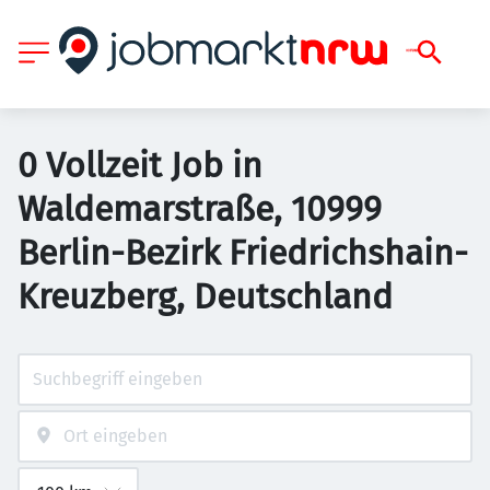
0 Vollzeit Job in
Waldemarstraße, 10999
Berlin-Bezirk Friedrichshain-
Kreuzberg, Deutschland