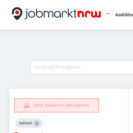
Ausbildu
Jetzt Jobalarm aktivieren!
Vollzeit