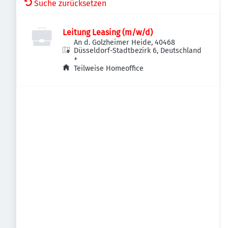
Suche zurücksetzen
Leitung Leasing (m/w/d)
An d. Golzheimer Heide, 40468
Düsseldorf-Stadtbezirk 6, Deutschland
+
Teilweise Homeoffice