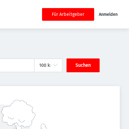
Für Arbeitgeber
Anmelden
Suchen