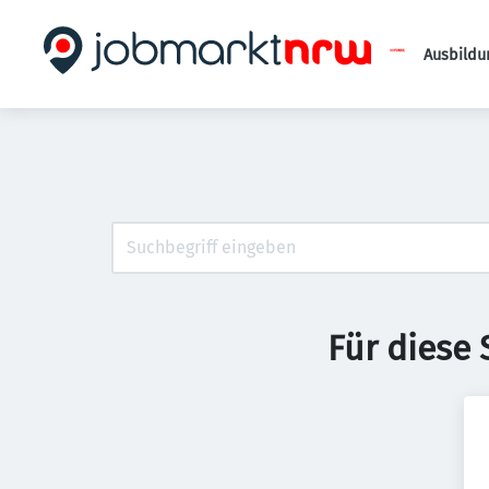
Ausbildu
Für diese