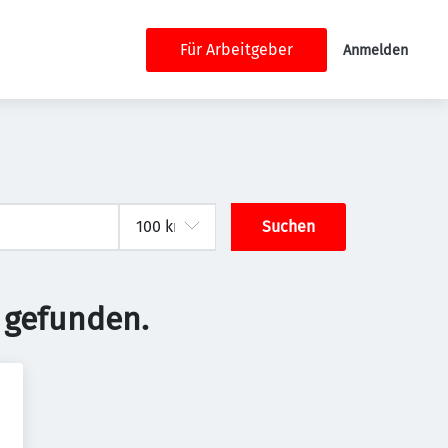
Für Arbeitgeber
Anmelden
Suchen
 gefunden.