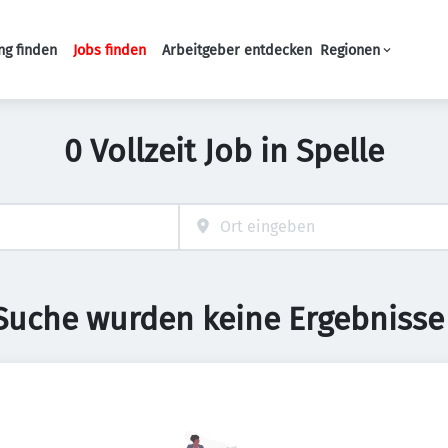
ng finden
Jobs finden
Arbeitgeber entdecken
Regionen
Haupt-Navigation
0 Vollzeit Job in Spelle
 Suche wurden keine Ergebnisse