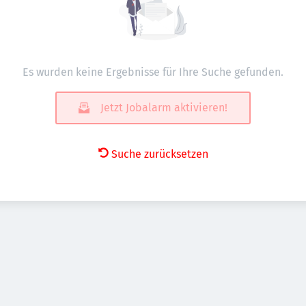
Es wurden keine Ergebnisse für Ihre Suche gefunden.
Jetzt Jobalarm aktivieren!
Suche zurücksetzen