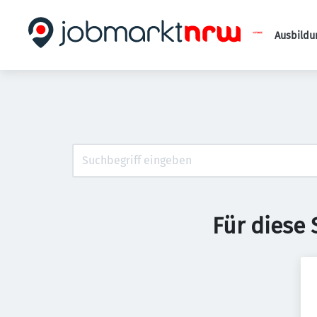
Ausbildu
Für diese