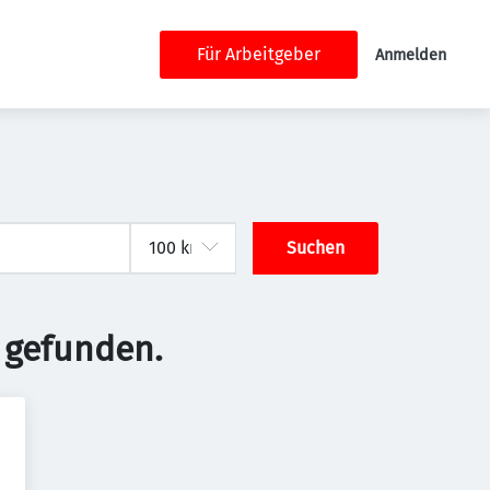
Für Arbeitgeber
Anmelden
Suchen
 gefunden.