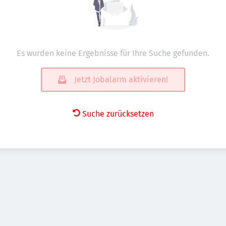
Es wurden keine Ergebnisse für Ihre Suche gefunden.
Jetzt Jobalarm aktivieren!
Suche zurücksetzen