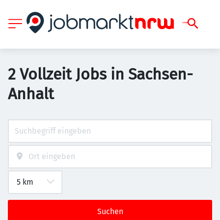
2 Vollzeit Jobs in Sachsen-
Anhalt
Suchen