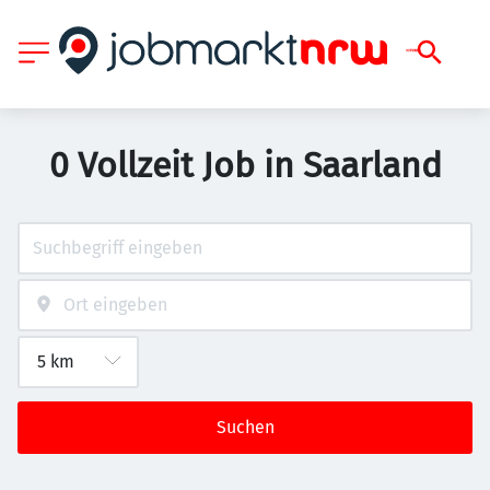
0 Vollzeit Job in Saarland
Suchen