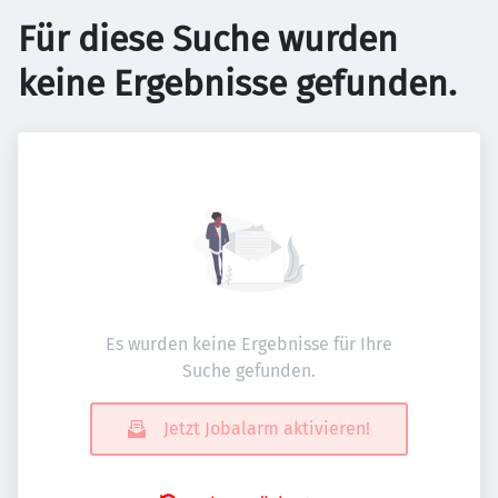
Für diese Suche wurden
keine Ergebnisse gefunden.
Es wurden keine Ergebnisse für Ihre
Suche gefunden.
Jetzt Jobalarm aktivieren!