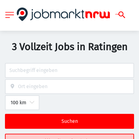
3 Vollzeit Jobs in Ratingen
Suchen