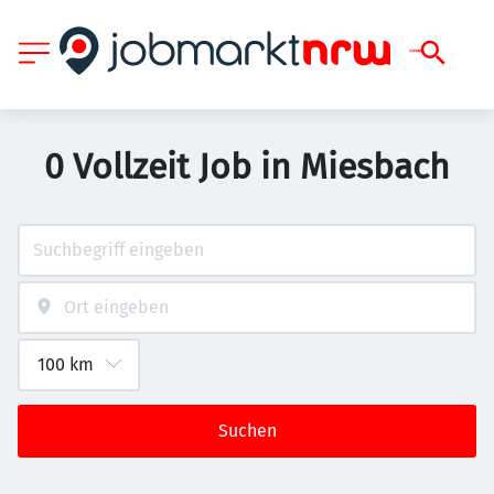
0 Vollzeit Job in Miesbach
Suchen