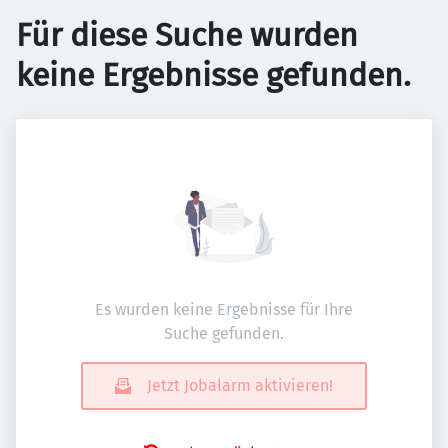
Für diese Suche wurden
keine Ergebnisse gefunden.
Es wurden keine Ergebnisse für Ihre
Suche gefunden.
Jetzt Jobalarm aktivieren!