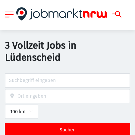
3 Vollzeit Jobs in
Lüdenscheid
Suchen