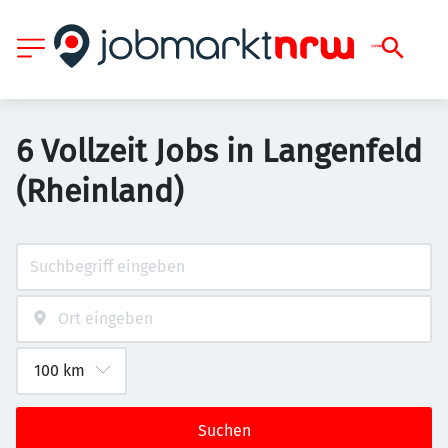
6 Vollzeit Jobs in Langenfeld
(Rheinland)
Suchen