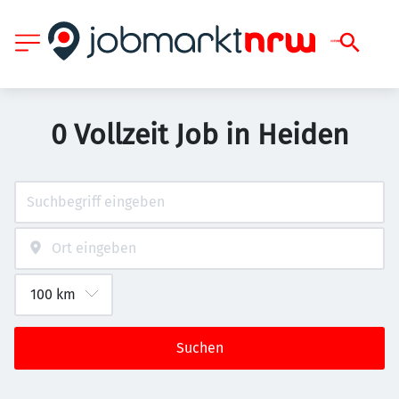
0 Vollzeit Job in Heiden
Suchen