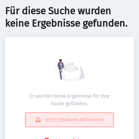
Für diese Suche wurden
keine Ergebnisse gefunden.
Es wurden keine Ergebnisse für Ihre
Suche gefunden.
Jetzt Jobalarm aktivieren!