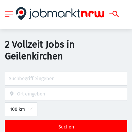
2 Vollzeit Jobs in
Geilenkirchen
Suchen