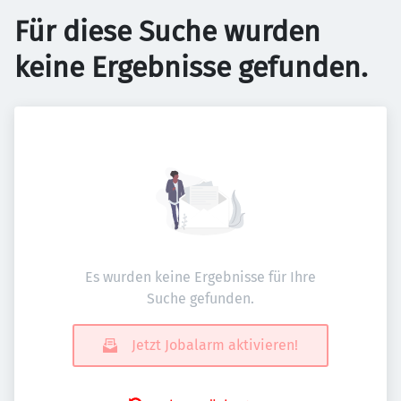
Für diese Suche wurden
keine Ergebnisse gefunden.
Es wurden keine Ergebnisse für Ihre
Suche gefunden.
Jetzt Jobalarm aktivieren!