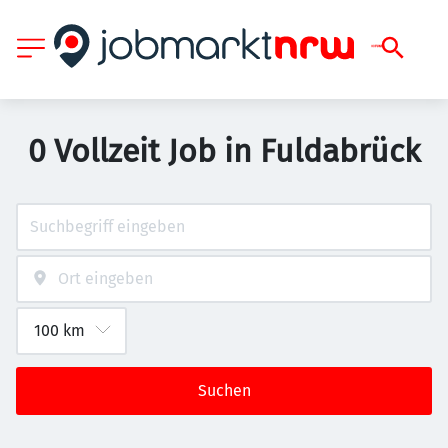
0 Vollzeit Job in Fuldabrück
Suchen