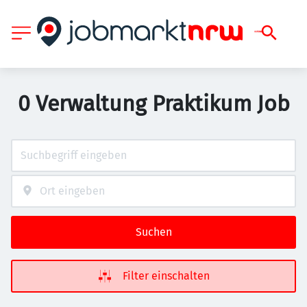
0 Verwaltung Praktikum Job
Suchen
Filter einschalten