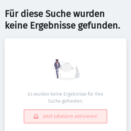
Für diese Suche wurden
keine Ergebnisse gefunden.
Es wurden keine Ergebnisse für Ihre
Suche gefunden.
Jetzt Jobalarm aktivieren!