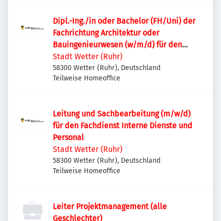
Dipl.-Ing./in oder Bachelor (FH/Uni) der
Fachrichtung Architektur oder
Bauingenieurwesen (w/m/d) für den
Fachdienst Hochbau
Stadt Wetter (Ruhr)
58300 Wetter (Ruhr), Deutschland
Teilweise Homeoffice
Leitung und Sachbearbeitung (m/w/d)
für den Fachdienst Interne Dienste und
Personal
Stadt Wetter (Ruhr)
58300 Wetter (Ruhr), Deutschland
Teilweise Homeoffice
Leiter Projektmanagement (alle
Geschlechter)