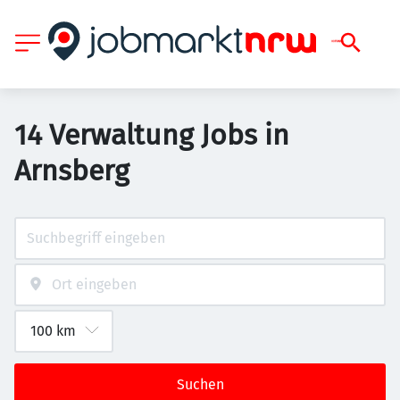
14 Verwaltung Jobs in
Arnsberg
Suchen