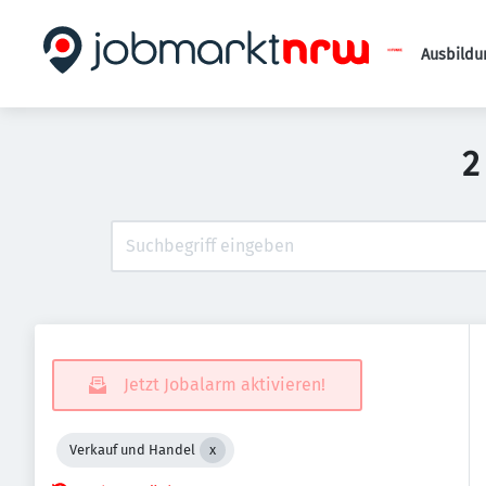
Ausbildu
2
Jetzt Jobalarm aktivieren!
Verkauf und Handel