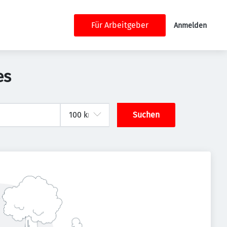
Für Arbeitgeber
Anmelden
es
Suchen