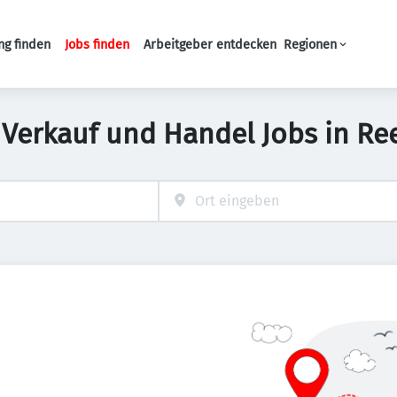
ng finden
Jobs finden
Arbeitgeber entdecken
Regionen
Haupt-Navigation
 Verkauf und Handel Jobs in Re