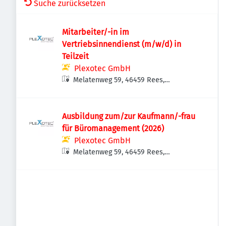
Suche zurücksetzen
Mitarbeiter/-in im
Vertriebsinnendienst (m/w/d) in
Teilzeit
Plexotec GmbH
Melatenweg 59, 46459 Rees,
Deutschland
Ausbildung zum/zur Kaufmann/-frau
für Büromanagement (2026)
Plexotec GmbH
Melatenweg 59, 46459 Rees,
Deutschland