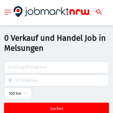
0 Verkauf und Handel Job in
Melsungen
Suchen