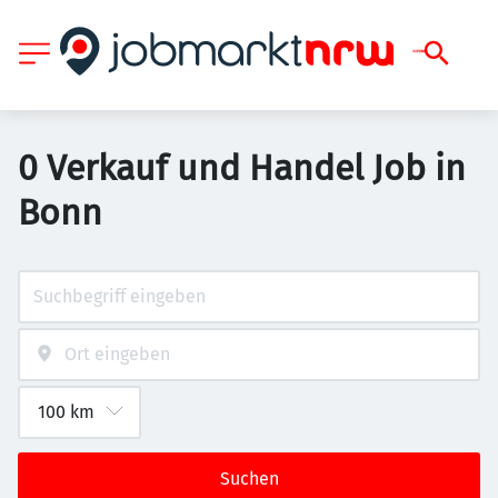
0 Verkauf und Handel Job in
Bonn
Suchen