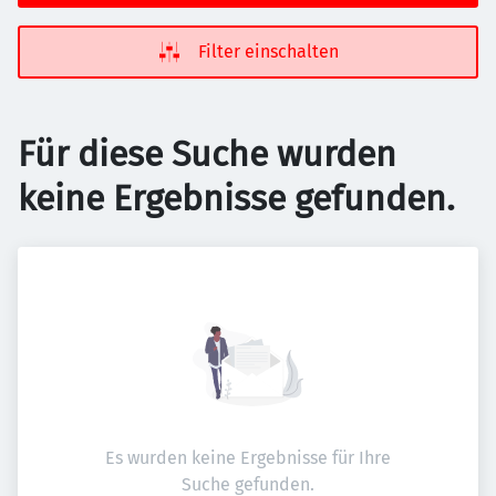
Filter einschalten
Für diese Suche wurden
keine Ergebnisse gefunden.
Es wurden keine Ergebnisse für Ihre
Suche gefunden.